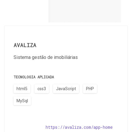
AVALIZA
Sistema gestão de imobiliárias
TECNOLOGIA APLICADA
html5
css3
JavaScript
PHP
MySql
https://avaliza.com/app-home