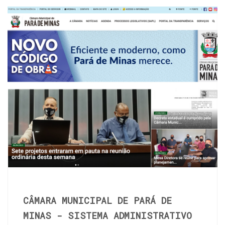
CÂMARA MUNICIPAL DE PARÁ DE
MINAS - SISTEMA ADMINISTRATIVO