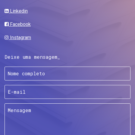
Linkedin
Facebook
Instagram
Deixe uma mensagem_