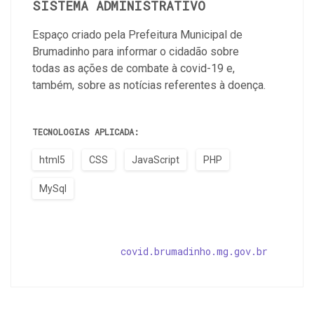
SISTEMA ADMINISTRATIVO
Espaço criado pela Prefeitura Municipal de
Brumadinho para informar o cidadão sobre
todas as ações de combate à covid-19 e,
também, sobre as notícias referentes à doença.
TECNOLOGIAS APLICADA:
html5
CSS
JavaScript
PHP
MySql
covid.brumadinho.mg.gov.br