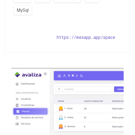
MySql
https://mesapp.app/space