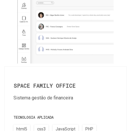
SPACE FAMILY OFFICE
Sistema gestão de financeira
TECNOLOGIA APLICADA
html5
css3
JavaScript
PHP