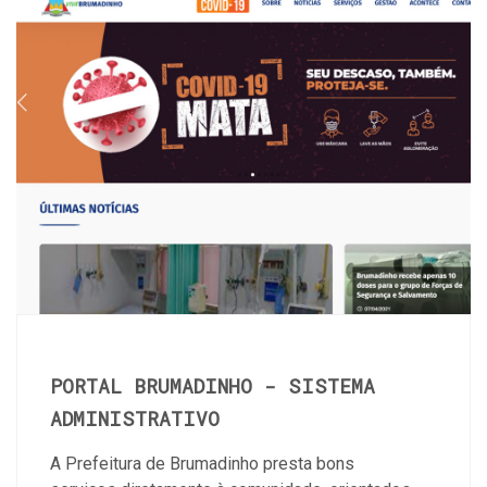
PORTAL BRUMADINHO - SISTEMA
ADMINISTRATIVO
A Prefeitura de Brumadinho presta bons