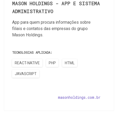
MASON HOLDINGS - APP E SISTEMA
ADMINISTRATIVO
App para quem procura informações sobre
filiais e contatos das empresas do grupo
Mason Holdings.
TECNOLOGIAS APLICADA:
REACT-NATIVE
PHP
HTML
JAVASCRIPT
masonholdings.com.br