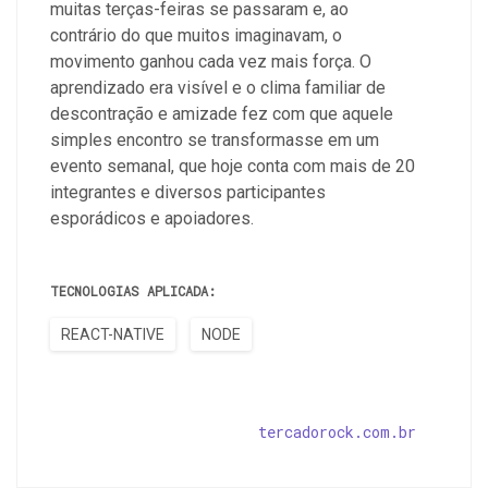
muitas terças-feiras se passaram e, ao
contrário do que muitos imaginavam, o
movimento ganhou cada vez mais força. O
aprendizado era visível e o clima familiar de
descontração e amizade fez com que aquele
simples encontro se transformasse em um
evento semanal, que hoje conta com mais de 20
integrantes e diversos participantes
esporádicos e apoiadores.
TECNOLOGIAS APLICADA:
REACT-NATIVE
NODE
tercadorock.com.br