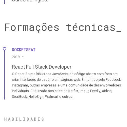
Formações técnicas_
ROCKETSEAT
2019 ~
React Full Stack Developer
O React é uma biblioteca JavaScript de código aberto com foco em
criar interfaces de usuário em páginas web. É mantido pelo Facebook,
Instagram, outras empresas e uma comunidade de desenvolvedores
individuais. É utilizado nos sites da Netflix, Imgur, Feedly, Airbnb,
SeatGeek, HelloSign, Walmart e outros.
HABILIDADES