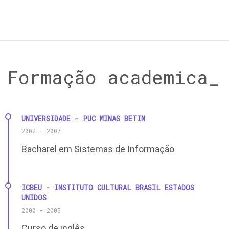
Formação academica_
UNIVERSIDADE - PUC MINAS BETIM
2002 - 2007
Bacharel em Sistemas de Informação
ICBEU - INSTITUTO CULTURAL BRASIL ESTADOS
UNIDOS
2000 - 2005
Curso de inglês.