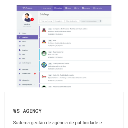
WS AGENCY
Sistema gestão de agência de publicidade e