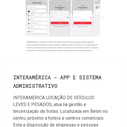
INTERAMÉRICA - APP E SISTEMA
ADMINISTRATIVO
INTERAMERICA LOCAÇÃO DE VEÍCULOS
LEVES E PESADOS, atua na gestão e
terceirização de frotas. Localizada em Betim no
centro, próximo a hoteis e centros comerciais.
Esta a disposição de empresas e pessoas