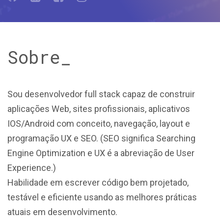
Sobre_
Sou desenvolvedor full stack capaz de construir
aplicações Web, sites profissionais, aplicativos
IOS/Android com conceito, navegação, layout e
programação UX e SEO. (SEO significa Searching
Engine Optimization e UX é a abreviação de User
Experience.)
Habilidade em escrever código bem projetado,
testável e eficiente usando as melhores práticas
atuais em desenvolvimento.