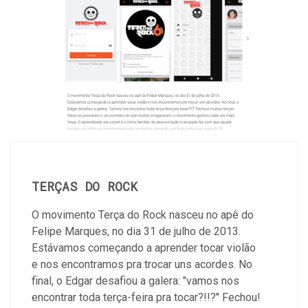
TERÇAS DO ROCK
O movimento Terça do Rock nasceu no apê do
Felipe Marques, no dia 31 de julho de 2013.
Estávamos começando a aprender tocar violão
e nos encontramos pra trocar uns acordes. No
final, o Edgar desafiou a galera: "vamos nos
encontrar toda terça-feira pra tocar?!!?" Fechou!