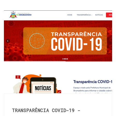
TRANSPARÊNCIA COVID-19 -