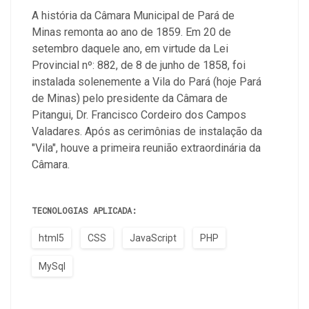
A história da Câmara Municipal de Pará de
Minas remonta ao ano de 1859. Em 20 de
setembro daquele ano, em virtude da Lei
Provincial nº: 882, de 8 de junho de 1858, foi
instalada solenemente a Vila do Pará (hoje Pará
de Minas) pelo presidente da Câmara de
Pitangui, Dr. Francisco Cordeiro dos Campos
Valadares. Após as cerimônias de instalação da
"Vila", houve a primeira reunião extraordinária da
Câmara.
TECNOLOGIAS APLICADA:
html5
CSS
JavaScript
PHP
MySql